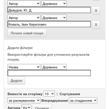
Почати новий пошук
Додати фільтри:
Використовуйте фільтри для уточнення результатів
пошуку.
Вивести на сторінку
|
Сортування
Впорядкування
Автори