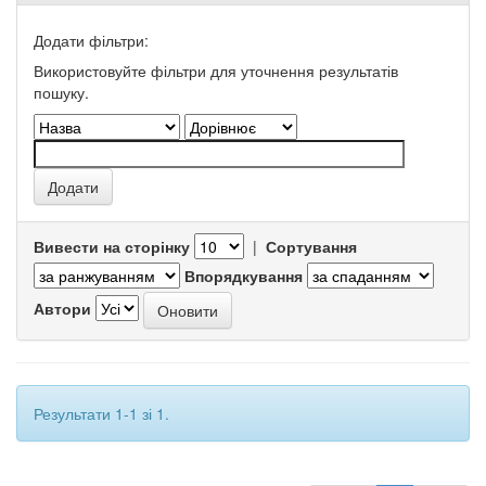
Додати фільтри:
Використовуйте фільтри для уточнення результатів
пошуку.
Вивести на сторінку
|
Сортування
Впорядкування
Автори
Результати 1-1 зі 1.