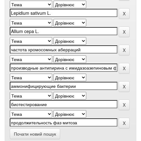
Почати новий пошук