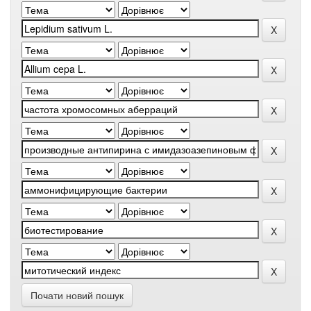
Почати новий пошук