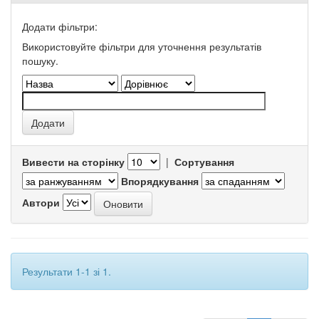
Додати фільтри:
Використовуйте фільтри для уточнення результатів
пошуку.
Вивести на сторінку
|
Сортування
Впорядкування
Автори
Результати 1-1 зі 1.