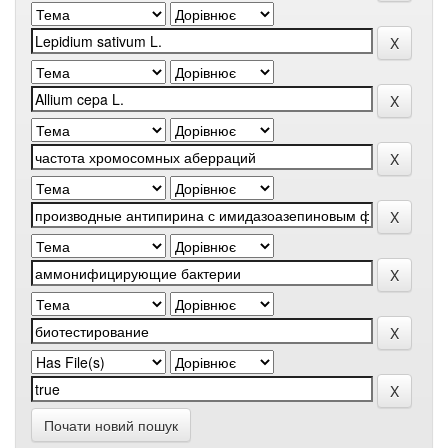
Почати новий пошук