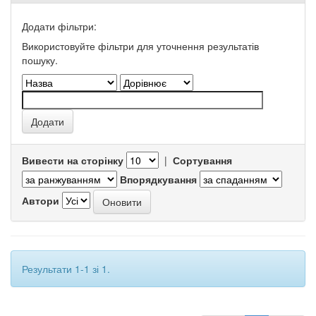
Додати фільтри:
Використовуйте фільтри для уточнення результатів
пошуку.
Вивести на сторінку
|
Сортування
Впорядкування
Автори
Результати 1-1 зі 1.