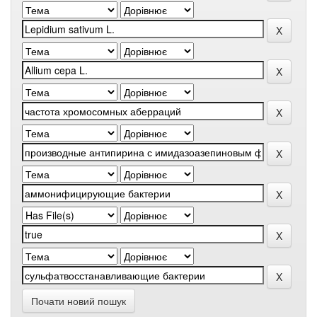
Почати новий пошук