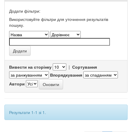
Додати фільтри:
Використовуйте фільтри для уточнення результатів
пошуку.
Вивести на сторінку
|
Сортування
Впорядкування
Автори
Результати 1-1 зі 1.