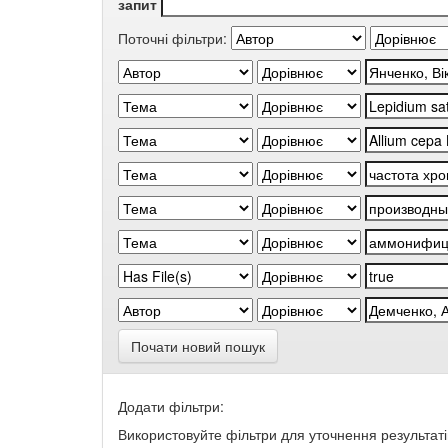
запит
Поточні фільтри:
Почати новий пошук
Додати фільтри:
Використовуйте фільтри для уточнення результаті