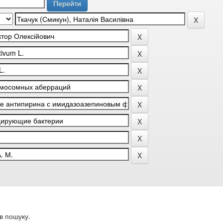
в пошуку.