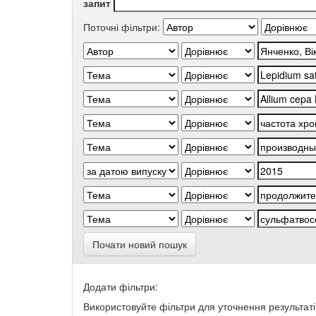
запит
Поточні фільтри:
Почати новий пошук
Додати фільтри:
Використовуйте фільтри для уточнення результаті