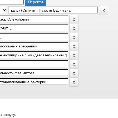
в пошуку.