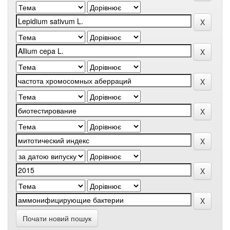
Почати новий пошук