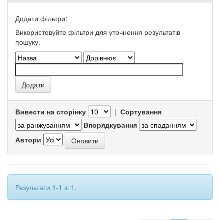
Додати фільтри:
Використовуйте фільтри для уточнення результатів
пошуку.
Вивести на сторінку
|
Сортування
Впорядкування
Автори
Результати 1-1 зі 1.