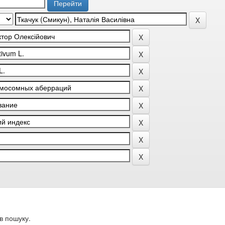
в пошуку.