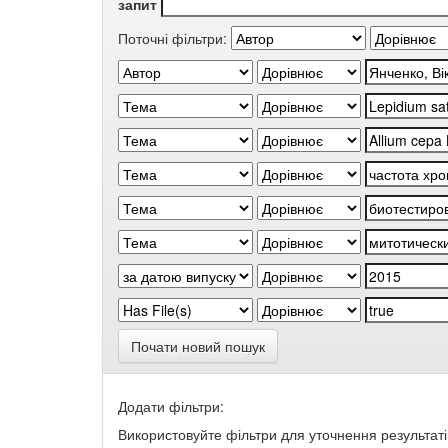
запит
Поточні фільтри:
Почати новий пошук
Додати фільтри:
Використовуйте фільтри для уточнення результаті