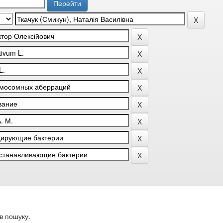
в пошуку.