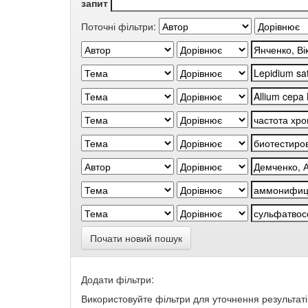
запит
Поточні фільтри:
Почати новий пошук
Додати фільтри:
Використовуйте фільтри для уточнення результаті