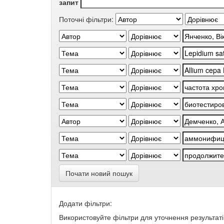
запит
Поточні фільтри:
Почати новий пошук
Додати фільтри:
Використовуйте фільтри для уточнення результаті