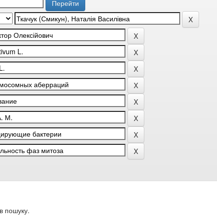
в пошуку.