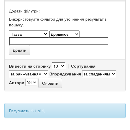
Додати фільтри:
Використовуйте фільтри для уточнення результатів
пошуку.
Вивести на сторінку
|
Сортування
Впорядкування
Автори
Результати 1-1 зі 1.