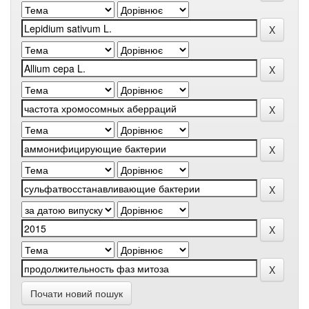
Почати новий пошук