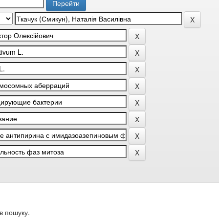
в пошуку.