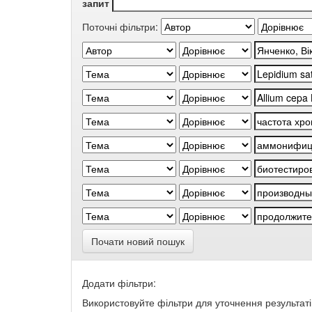
запит
Поточні фільтри:
Почати новий пошук
Додати фільтри:
Використовуйте фільтри для уточнення результаті