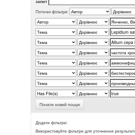
запит
Поточні фільтри:
Почати новий пошук
Додати фільтри:
Використовуйте фільтри для уточнення результаті