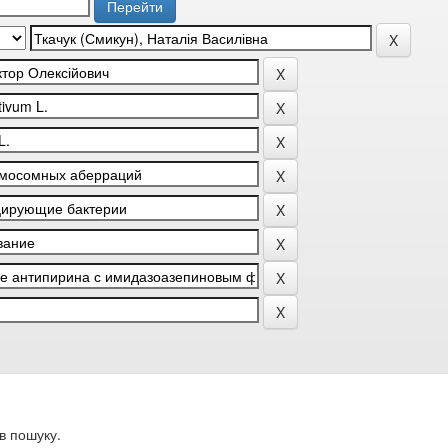
в пошуку.