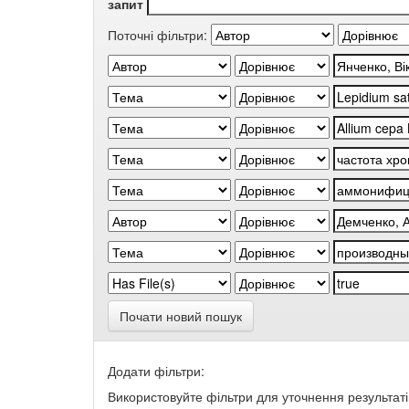
запит
Поточні фільтри:
Почати новий пошук
Додати фільтри:
Використовуйте фільтри для уточнення результаті