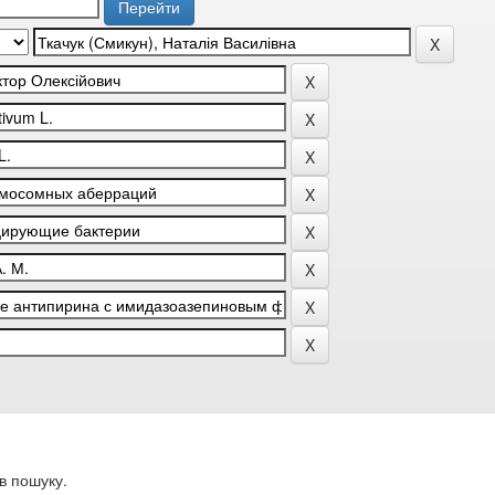
в пошуку.