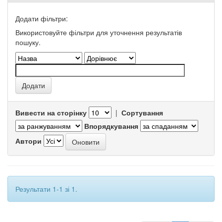
Додати фільтри:
Використовуйте фільтри для уточнення результатів
пошуку.
Вивести на сторінку
|
Сортування
Впорядкування
Автори
Результати 1-1 зі 1.