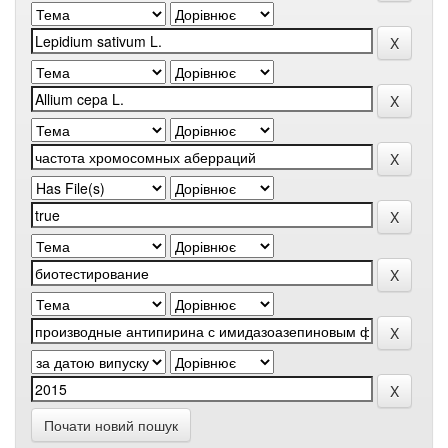
Почати новий пошук