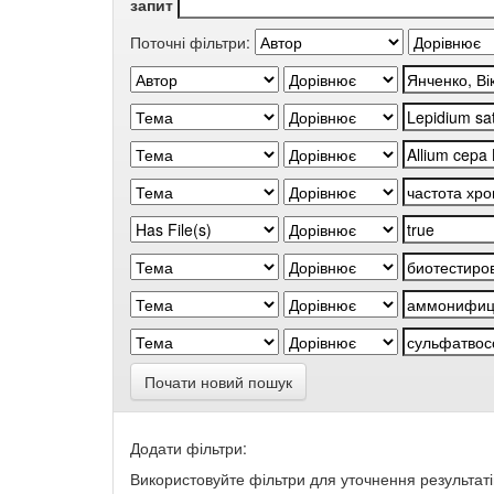
запит
Поточні фільтри:
Почати новий пошук
Додати фільтри:
Використовуйте фільтри для уточнення результаті