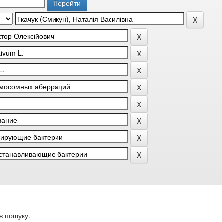
в пошуку.