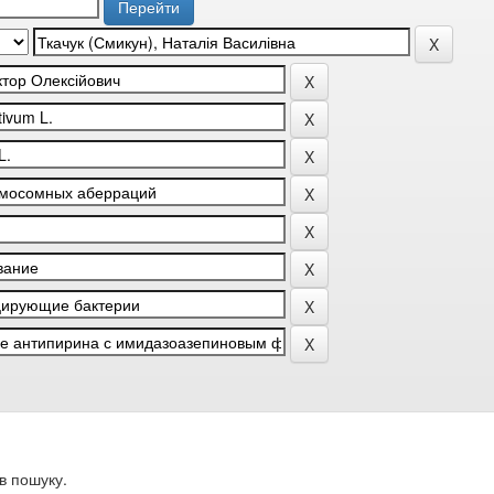
в пошуку.