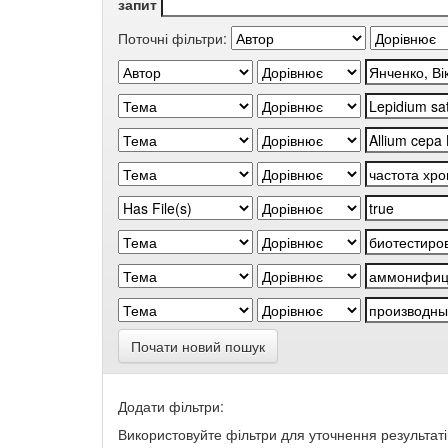
запит
Поточні фільтри:
Почати новий пошук
Додати фільтри:
Використовуйте фільтри для уточнення результаті