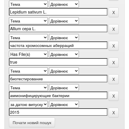
Почати новий пошук