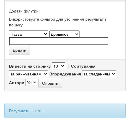
Додати фільтри:
Використовуйте фільтри для уточнення результатів
пошуку.
Вивести на сторінку
|
Сортування
Впорядкування
Автори
Результати 1-1 зі 1.