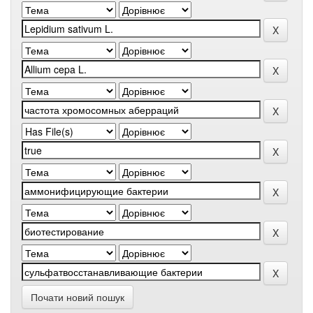
Почати новий пошук