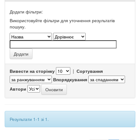
Додати фільтри:
Використовуйте фільтри для уточнення результатів
пошуку.
Вивести на сторінку
|
Сортування
Впорядкування
Автори
Результати 1-1 зі 1.