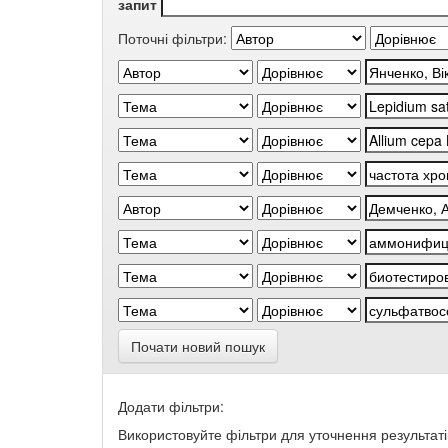
запит
Поточні фільтри:
Почати новий пошук
Додати фільтри:
Використовуйте фільтри для уточнення результаті