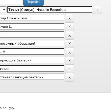
в пошуку.