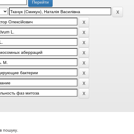
в пошуку.