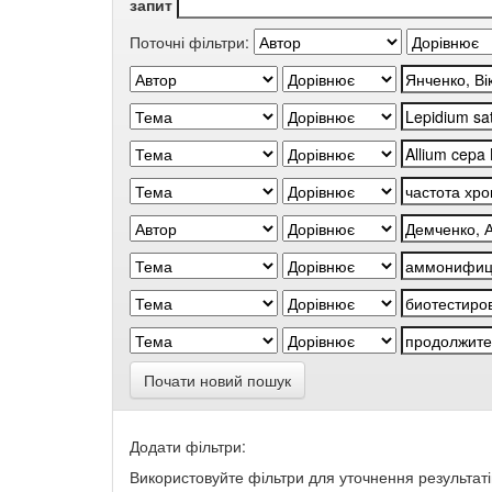
запит
Поточні фільтри:
Почати новий пошук
Додати фільтри:
Використовуйте фільтри для уточнення результаті