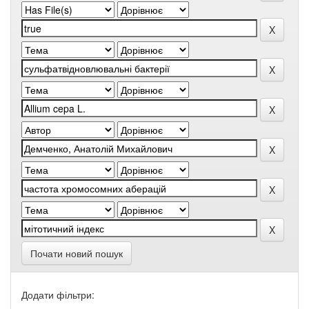
Почати новий пошук
Додати фільтри: