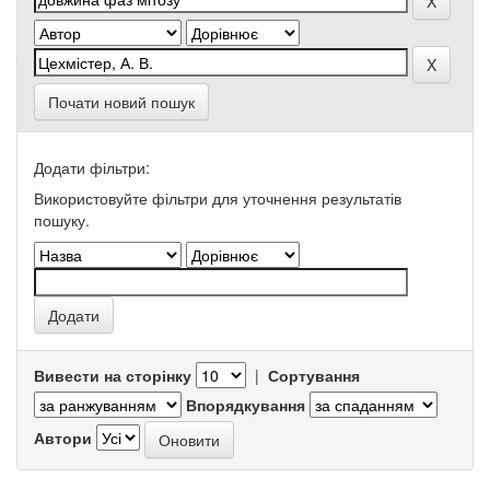
Почати новий пошук
Додати фільтри:
Використовуйте фільтри для уточнення результатів
пошуку.
Вивести на сторінку
|
Сортування
Впорядкування
Автори