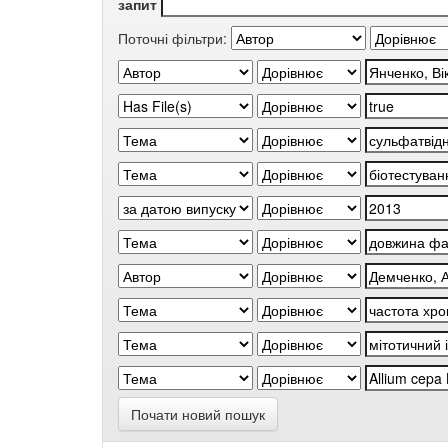
запит
Поточні фільтри:
Почати новий пошук