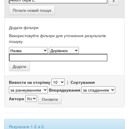
Почати новий пошук
Додати фільтри:
Використовуйте фільтри для уточнення результатів
пошуку.
Вивести на сторінку
|
Сортування
Впорядкування
Автори
Результати 1-2 зі 2.