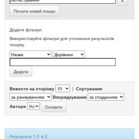
Почати новий пошук
Додати фільтри:
Використовуйте фільтри для уточнення результатів
пошуку.
Вивести на сторінку
|
Сортування
Впорядкування
Автори
Результати 1-2 зі 2.