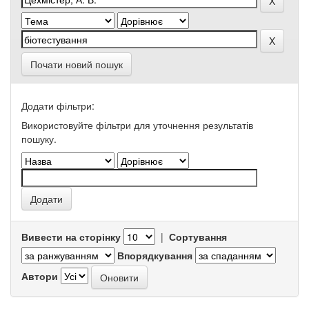
Почати новий пошук
Додати фільтри:
Використовуйте фільтри для уточнення результатів
пошуку.
Вивести на сторінку
|
Сортування
Впорядкування
Автори