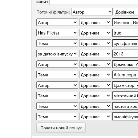
запит
Поточні фільтри:
Почати новий пошук