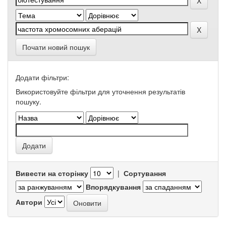
Почати новий пошук
Додати фільтри:
Використовуйте фільтри для уточнення результатів
пошуку.
Вивести на сторінку
|
Сортування
Впорядкування
Автори