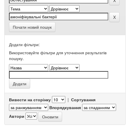
Почати новий пошук
Додати фільтри:
Використовуйте фільтри для уточнення результатів
пошуку.
Вивести на сторінку
|
Сортування
Впорядкування
Автори