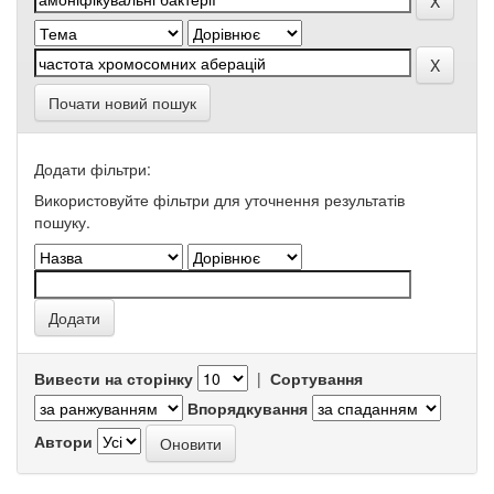
Почати новий пошук
Додати фільтри:
Використовуйте фільтри для уточнення результатів
пошуку.
Вивести на сторінку
|
Сортування
Впорядкування
Автори