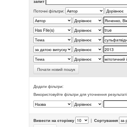
запит
Поточні фільтри:
Почати новий пошук
Додати фільтри:
Використовуйте фільтри для уточнення результаті
Вивести на сторінку
|
Сортування