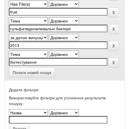
Почати новий пошук
Додати фільтри:
Використовуйте фільтри для уточнення результатів
пошуку.