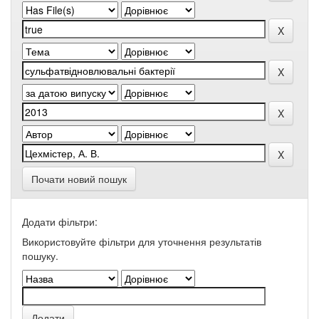
Почати новий пошук
Додати фільтри:
Використовуйте фільтри для уточнення результатів
пошуку.