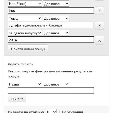
Почати новий пошук
Додати фільтри:
Використовуйте фільтри для уточнення результатів
пошуку.
Вивести на сторінку
|
Сортування