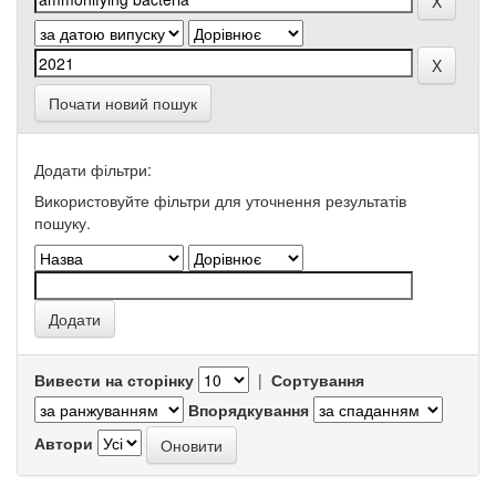
Почати новий пошук
Додати фільтри:
Використовуйте фільтри для уточнення результатів
пошуку.
Вивести на сторінку
|
Сортування
Впорядкування
Автори