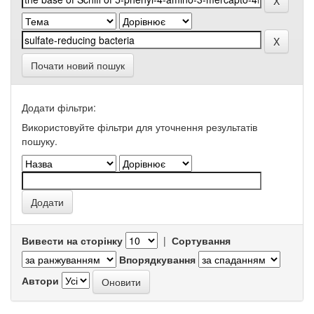
Почати новий пошук
Додати фільтри:
Використовуйте фільтри для уточнення результатів
пошуку.
Вивести на сторінку
|
Сортування
Впорядкування
Автори