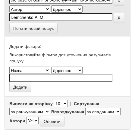
Почати новий пошук
Додати фільтри:
Використовуйте фільтри для уточнення результатів
пошуку.
Вивести на сторінку
|
Сортування
Впорядкування
Автори