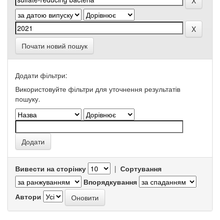
Почати новий пошук
Додати фільтри:
Використовуйте фільтри для уточнення результатів
пошуку.
Вивести на сторінку
|
Сортування
Впорядкування
Автори