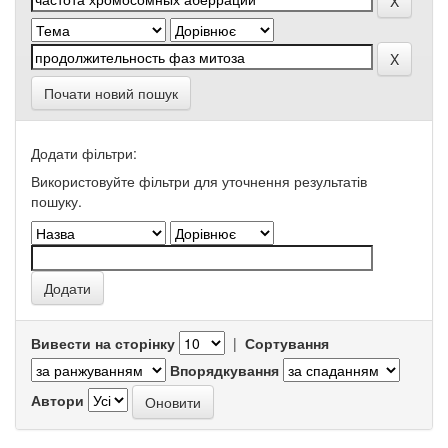
Почати новий пошук
Додати фільтри:
Використовуйте фільтри для уточнення результатів
пошуку.
Вивести на сторінку
|
Сортування
Впорядкування
Автори