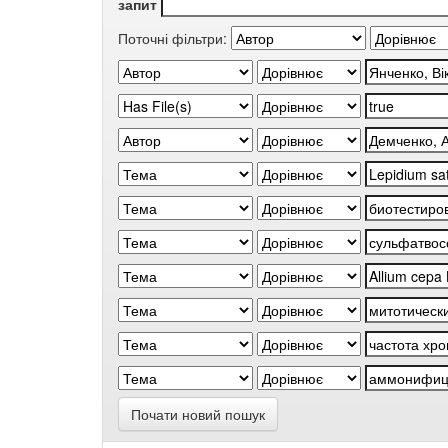
запит
Поточні фільтри:
Почати новий пошук