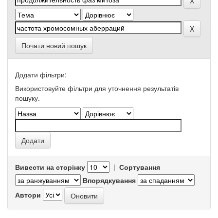
Почати новий пошук
Додати фільтри:
Використовуйте фільтри для уточнення результатів
пошуку.
Вивести на сторінку
|
Сортування
Впорядкування
Автори