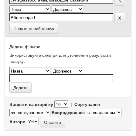
Почати новий пошук
Додати фільтри:
Використовуйте фільтри для уточнення результатів
пошуку.
Вивести на сторінку
|
Сортування
Впорядкування
Автори