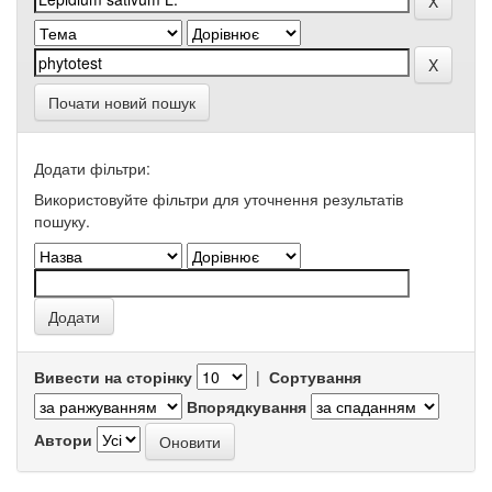
Почати новий пошук
Додати фільтри:
Використовуйте фільтри для уточнення результатів
пошуку.
Вивести на сторінку
|
Сортування
Впорядкування
Автори