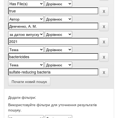
Почати новий пошук
Додати фільтри:
Використовуйте фільтри для уточнення результатів
пошуку.