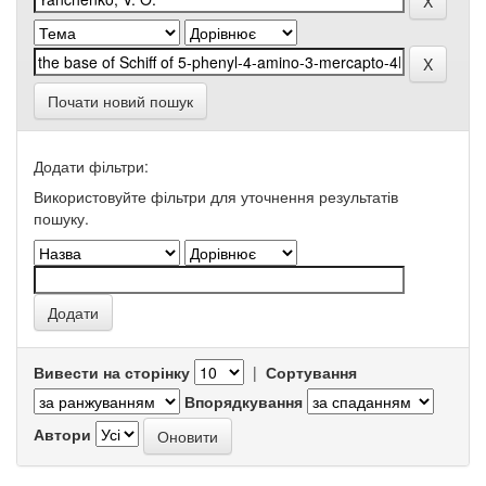
Почати новий пошук
Додати фільтри:
Використовуйте фільтри для уточнення результатів
пошуку.
Вивести на сторінку
|
Сортування
Впорядкування
Автори