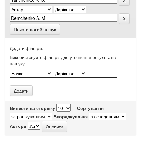
Почати новий пошук
Додати фільтри:
Використовуйте фільтри для уточнення результатів
пошуку.
Вивести на сторінку
|
Сортування
Впорядкування
Автори