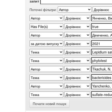
запит
Поточні фільтри:
Почати новий пошук