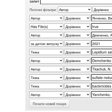
запит
Поточні фільтри:
Почати новий пошук